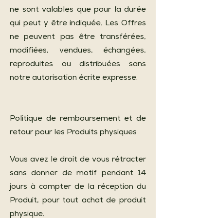
ne sont valables que pour la durée
qui peut y être indiquée. Les Offres
ne peuvent pas être transférées,
modifiées, vendues, échangées,
reproduites ou distribuées sans
notre autorisation écrite expresse.
Politique de remboursement et de
retour pour les Produits physiques
Vous avez le droit de vous rétracter
sans donner de motif pendant 14
jours à compter de la réception du
Produit, pour tout achat de produit
physique.