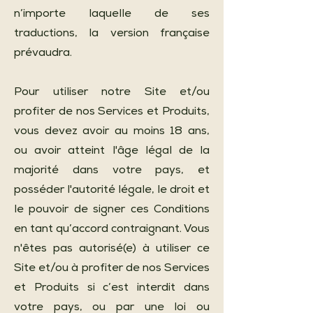
n’importe laquelle de ses
traductions, la version française
prévaudra.
Pour utiliser notre Site et/ou
profiter de nos Services et Produits,
vous devez avoir au moins 18 ans,
ou avoir atteint l'âge légal de la
majorité dans votre pays, et
posséder l'autorité légale, le droit et
le pouvoir de signer ces Conditions
en tant qu’accord contraignant. Vous
n'êtes pas autorisé(e) à utiliser ce
Site et/ou à profiter de nos Services
et Produits si c’est interdit dans
votre pays, ou par une loi ou