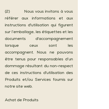
(2) Nous vous invitons à vous
référer aux informations et aux
instructions d'utilisation qui figurent
sur l’emballage, les étiquettes et les
documents d'accompagnement
lorsque ceux sont les
accompagnent. Nous ne pouvons
être tenus pour responsables d’un
dommage résultant du non-respect
de ces instructions d'utilisation des
Produits et/ou Services fournis sur
notre site web.
Achat de Produits