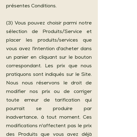
présentes Conditions.
(3) Vous pouvez choisir parmi notre
sélection de Produits/Service et
placer les produits/services que
vous avez l'intention d'acheter dans
un panier en cliquant sur le bouton
correspondant. Les prix que nous
pratiquons sont indiqués sur le Site.
Nous nous réservons le droit de
modifier nos prix ou de corriger
toute erreur de tarification qui
pourrait se produire par
inadvertance, à tout moment. Ces
modifications n'affectent pas le prix
des Produits que vous avez déjà