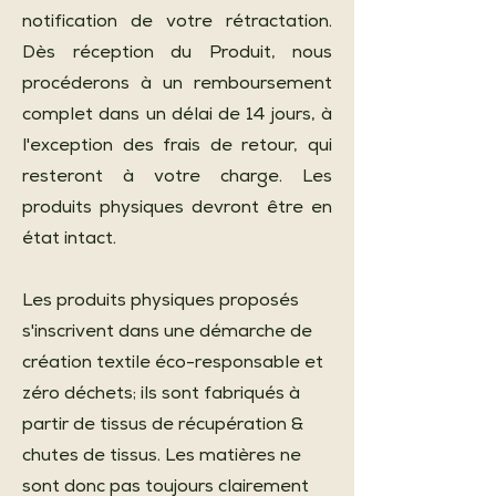
notification de votre rétractation.
Dès réception du Produit, nous
procéderons à un remboursement
complet dans un délai de 14 jours, à
l'exception des frais de retour, qui
resteront à votre charge. Les
produits physiques devront être en
état intact.
Les produits physiques proposés
s'inscrivent dans une démarche de
création textile éco-responsable et
zéro déchets; ils sont fabriqués à
partir de tissus de récupération &
chutes de tissus. Les matières ne
sont donc pas toujours clairement