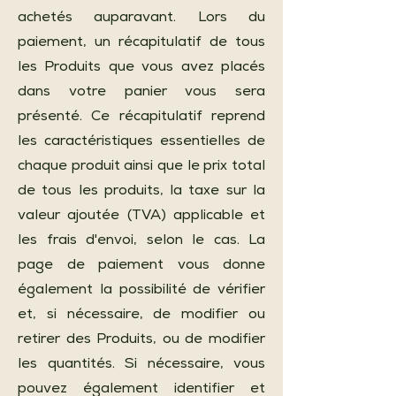
achetés auparavant. Lors du
paiement, un récapitulatif de tous
les Produits que vous avez placés
dans votre panier vous sera
présenté. Ce récapitulatif reprend
les caractéristiques essentielles de
chaque produit ainsi que le prix total
de tous les produits, la taxe sur la
valeur ajoutée (TVA) applicable et
les frais d'envoi, selon le cas. La
page de paiement vous donne
également la possibilité de vérifier
et, si nécessaire, de modifier ou
retirer des Produits, ou de modifier
les quantités. Si nécessaire, vous
pouvez également identifier et