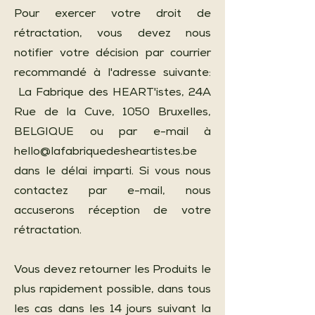
Pour exercer votre droit de
rétractation, vous devez nous
notifier votre décision par courrier
recommandé à l'adresse suivante:
La Fabrique des HEART'istes, 24A
Rue de la Cuve, 1050 Bruxelles,
BELGIQUE ou par e-mail à
hello@lafabriquedesheartistes.be
dans le délai imparti. Si vous nous
contactez par e-mail, nous
accuserons réception de votre
rétractation.
Vous devez retourner les Produits le
plus rapidement possible, dans tous
les cas dans les 14 jours suivant la