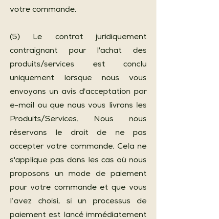
votre commande.
(5) Le contrat juridiquement
contraignant pour l'achat des
produits/services est conclu
uniquement lorsque nous vous
envoyons un avis d'acceptation par
e-mail ou que nous vous livrons les
Produits/Services. Nous nous
réservons le droit de ne pas
accepter votre commande. Cela ne
s'applique pas dans les cas où nous
proposons un mode de paiement
pour votre commande et que vous
l’avez choisi, si un processus de
paiement est lancé immédiatement