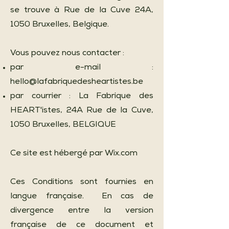
se trouve à Rue de la Cuve 24A,
1050 Bruxelles, Belgique.
Vous pouvez nous contacter :​
par e-mail :
hello@lafabriquedesheartistes.be
par courrier : La Fabrique des
HEART'istes, 24A Rue de la Cuve,
1050 Bruxelles, BELGIQUE
Ce site est hébergé par Wix.com
Ces Conditions sont fournies en
langue française. En cas de
divergence entre la version
française de ce document et