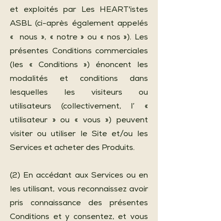
et exploités par Les HEART'istes
ASBL (ci-après également appelés
« nous », « notre » ou « nos »). Les
présentes Conditions commerciales
(les « Conditions ») énoncent les
modalités et conditions dans
lesquelles les visiteurs ou
utilisateurs (collectivement, l’ «
utilisateur » ou « vous ») peuvent
visiter ou utiliser le Site et/ou les
Services et acheter des Produits.
(2) En accédant aux Services ou en
les utilisant, vous reconnaissez avoir
pris connaissance des présentes
Conditions et y consentez, et vous