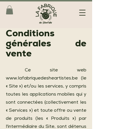
Conditions
générales de
vente
Ce site web
www.lafabriquedesheartistes.be
(le
« Site ») et/ou les services, y compris
toutes les applications mobiles qui y
sont connectées (collectivement les
« Services ») et toute offre ou vente
de produits (les « Produits ») par
l'intermédiaire du Site, sont détenus