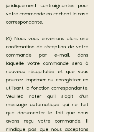
juridiquement contraignantes pour
votre commande en cochant la case
correspondante.
(4) Nous vous enverrons alors une
confirmation de réception de votre
commande par e-mail, dans
laquelle votre commande sera à
nouveau récapitulée et que vous
pourrez imprimer ou enregistrer en
utilisant la fonction correspondante.
Veuillez noter qu'il s'agit d'un
message automatique qui ne fait
que documenter le fait que nous
avons reçu votre commande. Il
n'indique pas que nous acceptons