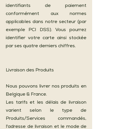
identifiants de paiement
conformément aux normes
applicables dans notre secteur (par
exemple PCI DSS). Vous pourrez
identifier votre carte ainsi stockée
par ses quatre derniers chiffres.
Livraison des Produits
Nous pouvons livrer nos produits en
Belgique & France.
Les tarifs et les délais de livraison
varient selon le type de
Produits/Services commandés,
l'adresse de livraison et le mode de