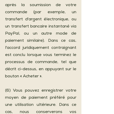
après la soumission de votre
commande (par exemple, un
transfert d'argent électronique, ou
un transfert bancaire instantané via
PayPal, ou un autre mode de
paiement similaire). Dans ce cas,
l'accord juridiquement contraignant
est conclu lorsque vous terminez le
processus de commande, tel que
décrit ci-dessus, en appuyant sur le
bouton « Acheter ».
(6) Vous pouvez enregistrer votre
moyen de paiement préféré pour
une utilisation ultérieure. Dans ce
cas, nous conserverons vos