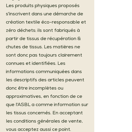
Les produits physiques proposés
s'inscrivent dans une démarche de
création textile éco-responsable et
zéro déchets; ils sont fabriqués à
partir de tissus de récupération &
chutes de tissus. Les matières ne
sont donc pas toujours clairement
connues et identifiées. Les
informations communiquées dans
les descriptifs des articles peuvent
donc être incomplètes ou
approximatives, en fonction de ce
que l'ASBL a comme information sur
les tissus concernés. En acceptant
les conditions générales de vente,
vous acceptez aussi ce point.​