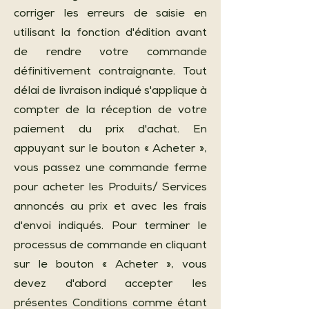
corriger les erreurs de saisie en
utilisant la fonction d'édition avant
de rendre votre commande
définitivement contraignante. Tout
délai de livraison indiqué s'applique à
compter de la réception de votre
paiement du prix d'achat. En
appuyant sur le bouton « Acheter »,
vous passez une commande ferme
pour acheter les Produits/ Services
annoncés au prix et avec les frais
d'envoi indiqués. Pour terminer le
processus de commande en cliquant
sur le bouton « Acheter », vous
devez d'abord accepter les
présentes Conditions comme étant