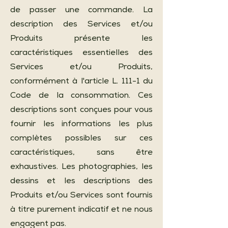
de passer une commande. La
description des Services et/ou
Produits présente les
caractéristiques essentielles des
Services et/ou Produits,
conformément à l'article L. 111-1 du
Code de la consommation. Ces
descriptions sont conçues pour vous
fournir les informations les plus
complètes possibles sur ces
caractéristiques, sans être
exhaustives. Les photographies, les
dessins et les descriptions des
Produits et/ou Services sont fournis
à titre purement indicatif et ne nous
engagent pas.