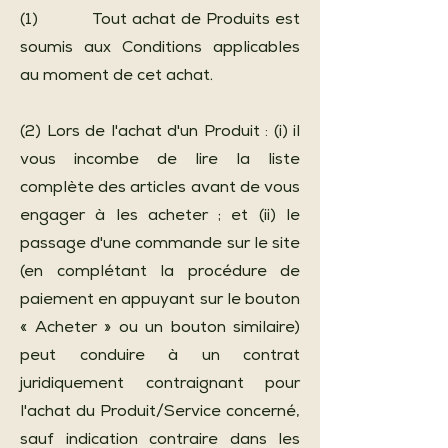
(1) Tout achat de Produits est
soumis aux Conditions applicables
au moment de cet achat.
(2) Lors de l'achat d'un Produit : (i) il
vous incombe de lire la liste
complète des articles avant de vous
engager à les acheter ; et (ii) le
passage d'une commande sur le site
(en complétant la procédure de
paiement en appuyant sur le bouton
« Acheter » ou un bouton similaire)
peut conduire à un contrat
juridiquement contraignant pour
l'achat du Produit/Service concerné,
sauf indication contraire dans les