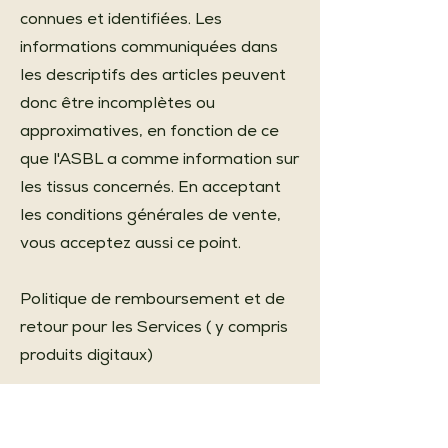
connues et identifiées. Les
informations communiquées dans
les descriptifs des articles peuvent
donc être incomplètes ou
approximatives, en fonction de ce
que l'ASBL a comme information sur
les tissus concernés. En acceptant
les conditions générales de vente,
vous acceptez aussi ce point.
Politique de remboursement et de
retour pour les Services ( y compris
produits digitaux)
Pour les cours de couture en séance
privée, il y a la possibilité de