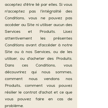
acceptez d'être lié par elles. Si vous
n'acceptez pas l’intégralité des
Conditions, vous ne pouvez pas
accéder au Site ni utiliser aucun des
Services et Produits. Lisez
attentivement les présentes
Conditions avant d'accéder à notre
Site ou à nos Services, ou de les
utiliser, ou d'acheter des Produits.
Dans ces Conditions, vous
découvrirez qui nous sommes,
comment nous vendons nos
Produits, comment vous pouvez
résilier le contrat d'achat et ce que
vous pouvez faire en cas de
problème.