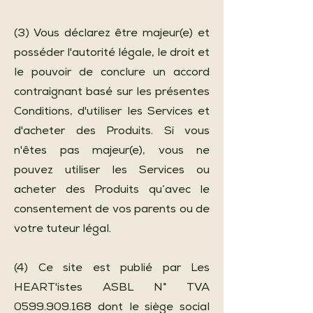
(3) Vous déclarez être majeur(e) et
posséder l'autorité légale, le droit et
le pouvoir de conclure un accord
contraignant basé sur les présentes
Conditions, d'utiliser les Services et
d'acheter des Produits. Si vous
n'êtes pas majeur(e), vous ne
pouvez utiliser les Services ou
acheter des Produits qu’avec le
consentement de vos parents ou de
votre tuteur légal.
(4) Ce site est publié par Les
HEART'istes ASBL N° TVA
0599.909.168
dont le siège social