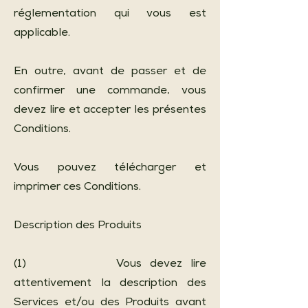
réglementation qui vous est
applicable.
En outre, avant de passer et de
confirmer une commande, vous
devez lire et accepter les présentes
Conditions.
Vous pouvez télécharger et
imprimer ces Conditions.
Description des Produits
(1) Vous devez lire
attentivement la description des
Services et/ou des Produits avant