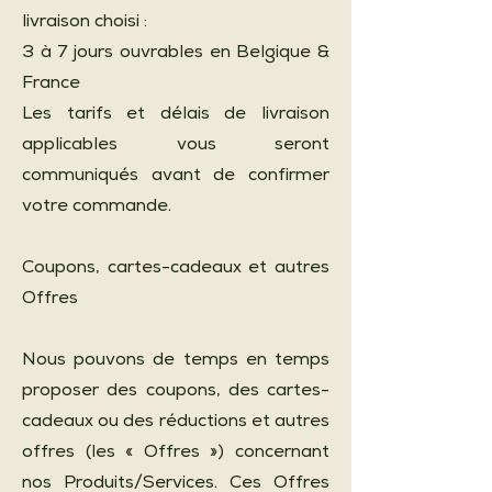
livraison choisi :
3 à 7 jours ouvrables en Belgique &
France
Les tarifs et délais de livraison
applicables vous seront
communiqués avant de confirmer
votre commande.
Coupons, cartes-cadeaux et autres
Offres
Nous pouvons de temps en temps
proposer des coupons, des cartes-
cadeaux ou des réductions et autres
offres (les « Offres ») concernant
nos Produits/Services. Ces Offres