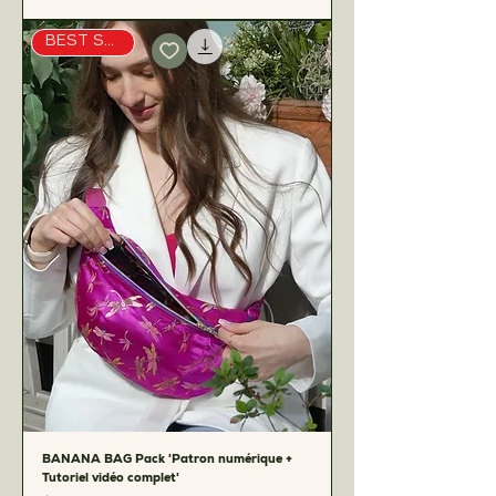
BEST SELLER
BANANA BAG Pack 'Patron numérique +
Tutoriel vidéo complet'