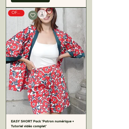
OFFERT
EASY SHORT Pack 'Patron numérique +
Tutoriel vidéo complet'