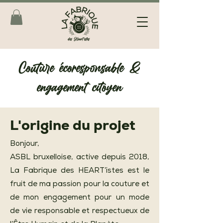
Couture écoresponsable &
engagement citoyen
L'origine du projet
Bonjour,
ASBL bruxelloise, active depuis 2018,
La Fabrique des HEART’istes est le
fruit de ma passion pour la couture et
de mon engagement pour un mode
de vie responsable et respectueux de