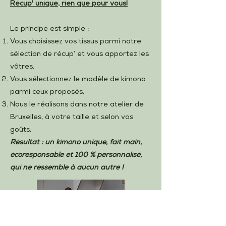
Récup' unique, rien que pour vous!
Le principe est simple :
Vous choisissez vos tissus parmi notre
sélection de récup’ et vous apportez les
vôtres.
Vous sélectionnez le modèle de kimono
parmi ceux proposés.
Nous le réalisons dans notre atelier de
Bruxelles, à votre taille et selon vos
goûts.
Résultat : un kimono unique, fait main,
écoresponsable et 100 % personnalisé,
qui ne ressemble à aucun autre !