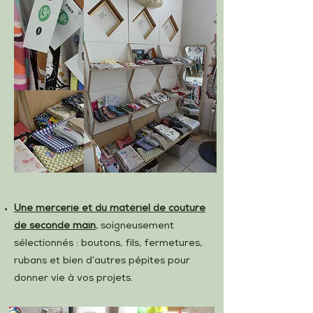
Une mercerie et du matériel de couture
de seconde main
, soigneusement
sélectionnés : boutons, fils, fermetures,
rubans et bien d’autres pépites pour
donner vie à vos projets.