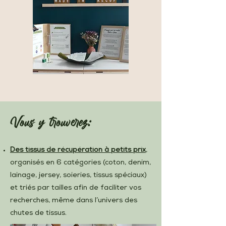
Vous y trouverez:
Des tissus de récupération à petits prix
,
organisés en 6 catégories (coton, denim,
lainage, jersey, soieries, tissus spéciaux)
et triés par tailles afin de faciliter vos
recherches, même dans l’univers des
chutes de tissus.