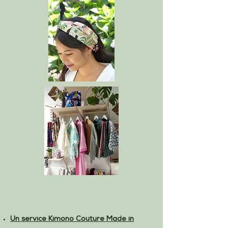
Un service Kimono Couture Made in