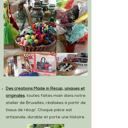
Des créations Made in Récup, uniques et
originales
, toutes faites main dans notre
atelier de Bruxelles, réalisées à partir de
tissus de récup’. Chaque pièce est
artisanale, durable et porte une histoire.