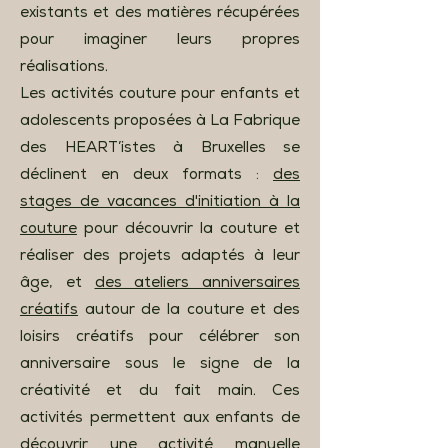
existants et des matières récupérées
pour imaginer leurs propres
réalisations.
Les activités couture pour enfants et
adolescents proposées à La Fabrique
des HEART’istes à Bruxelles se
déclinent en deux formats :
des
stages de vacances d'initiation à la
couture
pour découvrir la couture et
réaliser des projets adaptés à leur
âge, et
des ateliers anniversaires
créatifs
autour de la couture et des
loisirs créatifs pour célébrer son
anniversaire sous le signe de la
créativité et du fait main. Ces
activités permettent aux enfants de
découvrir une activité manuelle