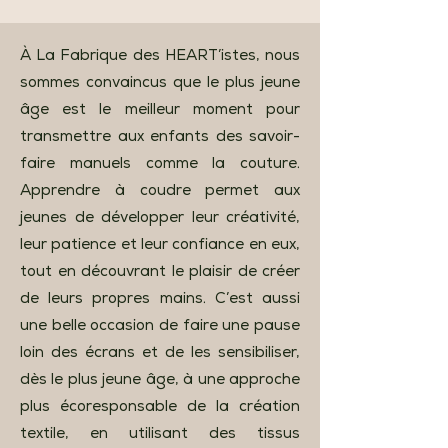
À La Fabrique des HEART’istes, nous
sommes convaincus que le plus jeune
âge est le meilleur moment pour
transmettre aux enfants des savoir-
faire manuels comme la couture.
Apprendre à coudre permet aux
jeunes de développer leur créativité,
leur patience et leur confiance en eux,
tout en découvrant le plaisir de créer
de leurs propres mains. C’est aussi
une belle occasion de faire une pause
loin des écrans et de les sensibiliser,
dès le plus jeune âge, à une approche
plus écoresponsable de la création
textile, en utilisant des tissus