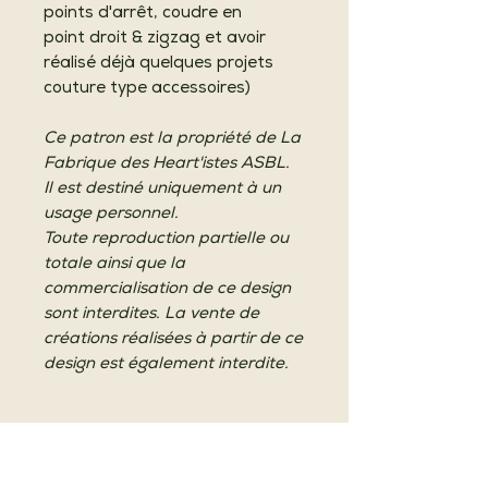
points d'arrêt, coudre en
point droit & zigzag et avoir
réalisé déjà quelques projets
couture type accessoires)
Ce patron est la propriété de La
Fabrique des Heart'istes ASBL.
Il est destiné uniquement à un
usage personnel.
Toute reproduction partielle ou
totale ainsi que la
commercialisation de ce design
sont interdites. La vente de
créations réalisées à partir de ce
design est également interdite.