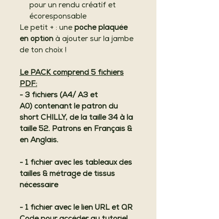
pour un rendu créatif et
écoresponsable
Le petit + : une
poche plaquée
en option
à ajouter sur la jambe
de ton choix !
Le PACK comprend 5 fichiers
PDF:
- 3 fichiers (A4/ A3 et
A0) contenant le patron du
short CHILLY, de la taille 34 à la
taille 52. Patrons en Français &
en Anglais.
- 1 fichier avec les tableaux des
tailles & métrage de tissus
nécessaire
- 1 fichier avec le lien URL et QR