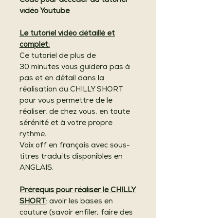
Code pour accéder au tutoriel
vidéo Youtube
Le tutoriel vidéo détaillé et
complet:
Ce tutoriel de plus de
30 minutes vous guidera pas à
pas et en détail dans la
réalisation du CHILLY SHORT
pour vous permettre de le
réaliser, de chez vous, en toute
sérénité et à votre propre
rythme.
Voix off en français avec sous-
titres traduits disponibles en
ANGLAIS.
Prérequis pour réaliser le CHILLY
SHORT
: avoir les bases en
couture (savoir enfiler, faire des