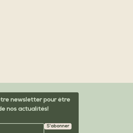
re newsletter pour être
de nos actualités!
S'abonner