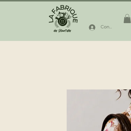
Connexion