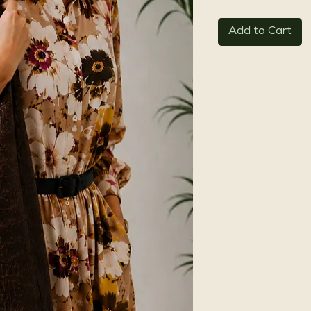
Add to Cart