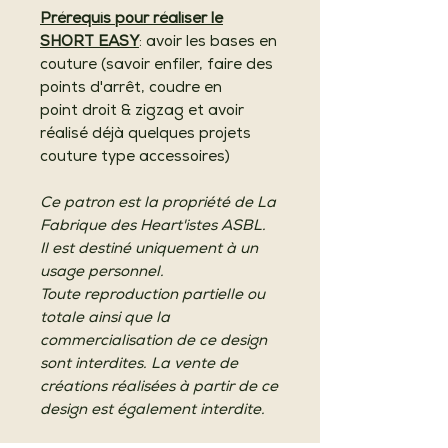
Prérequis pour réaliser le
SHORT EASY
: avoir les bases en
couture (savoir enfiler, faire des
points d'arrêt, coudre en
point droit & zigzag et avoir
réalisé déjà quelques projets
couture type accessoires)
Ce patron est la propriété de La
Fabrique des Heart'istes ASBL.
Il est destiné uniquement à un
usage personnel.
Toute reproduction partielle ou
totale ainsi que la
commercialisation de ce design
sont interdites. La vente de
créations réalisées à partir de ce
design est également interdite.