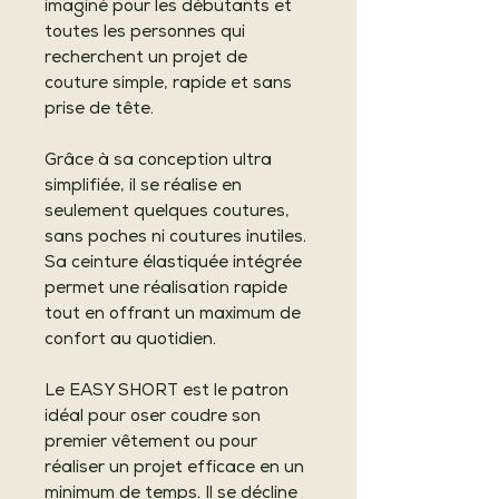
imaginé pour les débutants et
toutes les personnes qui
recherchent un projet de
couture simple, rapide et sans
prise de tête.
Grâce à sa conception ultra
simplifiée, il se réalise en
seulement quelques coutures,
sans poches ni coutures inutiles.
Sa ceinture élastiquée intégrée
permet une réalisation rapide
tout en offrant un maximum de
confort au quotidien.
Le EASY SHORT est le patron
idéal pour oser coudre son
premier vêtement ou pour
réaliser un projet efficace en un
minimum de temps. Il se décline