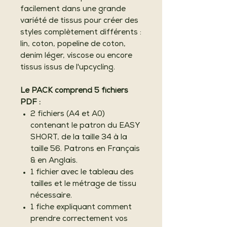
facilement dans une grande
variété de tissus pour créer des
styles complètement différents :
lin, coton, popeline de coton,
denim léger, viscose ou encore
tissus issus de l'upcycling.
Le PACK comprend 5 fichiers
PDF :
2 fichiers (A4 et A0)
contenant le patron du EASY
SHORT, de la taille 34 à la
taille 56. Patrons en Français
& en Anglais.
1 fichier avec le tableau des
tailles et le métrage de tissu
nécessaire.
1 fiche expliquant comment
prendre correctement vos