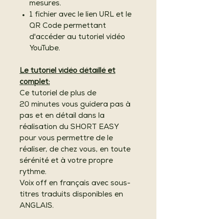
mesures.
1 fichier avec le lien URL et le
QR Code permettant
d'accéder au tutoriel vidéo
YouTube.
Le tutoriel vidéo détaillé et
complet:
Ce tutoriel de plus de
20 minutes vous guidera pas à
pas et en détail dans la
réalisation du SHORT EASY
pour vous permettre de le
réaliser, de chez vous, en toute
sérénité et à votre propre
rythme.
Voix off en français avec sous-
titres traduits disponibles en
ANGLAIS.