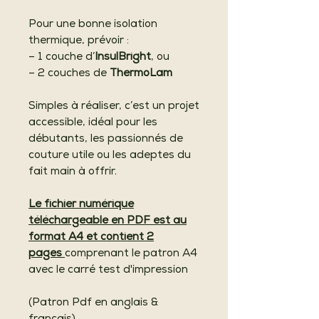
Pour une bonne isolation
thermique, prévoir :
– 1 couche d’
InsulBright
, ou
– 2 couches de
ThermoLam
Simples à réaliser, c’est un projet
accessible, idéal pour les
débutants, les passionnés de
couture utile ou les adeptes du
fait main à offrir.
Le fichier numérique
téléchargeable en PDF est au
format A4 et contient 2
pages
comprenant le patron A4
avec le carré test d'impression
(Patron Pdf en anglais &