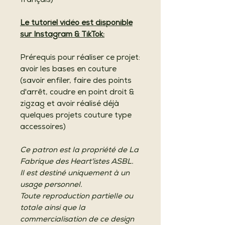
français)
Le tutoriel vidéo est disponible
sur Instagram & TikTok:
Prérequis pour réaliser ce projet:
avoir les bases en couture
(savoir enfiler, faire des points
d'arrêt, coudre en point droit &
zigzag et avoir réalisé déjà
quelques projets couture type
accessoires)
Ce patron est la propriété de La
Fabrique des Heart'istes ASBL.
Il est destiné uniquement à un
usage personnel.
Toute reproduction partielle ou
totale ainsi que la
commercialisation de ce design