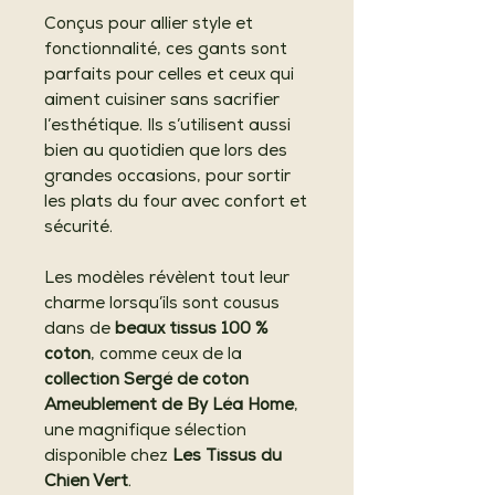
Conçus pour allier style et
fonctionnalité, ces gants sont
parfaits pour celles et ceux qui
aiment cuisiner sans sacrifier
l’esthétique. Ils s’utilisent aussi
bien au quotidien que lors des
grandes occasions, pour sortir
les plats du four avec confort et
sécurité.
Les modèles révèlent tout leur
charme lorsqu’ils sont cousus
dans de
beaux tissus 100 %
coton
, comme ceux de la
collection Sergé de coton
Ameublement de By Léa Home
,
une magnifique sélection
disponible chez
Les Tissus du
Chien Vert
.