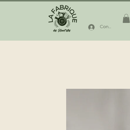
Connexion