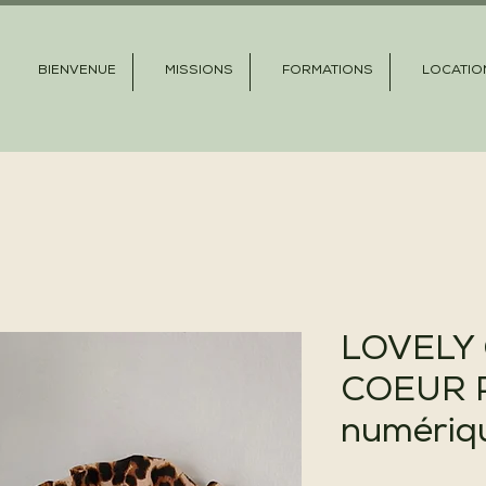
BIENVENUE
MISSIONS
FORMATIONS
LOCATIO
LOVELY
COEUR P
numériq