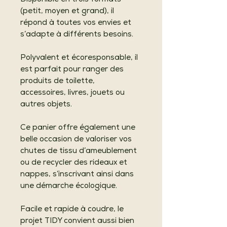
(petit, moyen et grand), il
répond à toutes vos envies et
s’adapte à différents besoins.
Polyvalent et écoresponsable, il
est parfait pour ranger des
produits de toilette,
accessoires, livres, jouets ou
autres objets.
Ce panier offre également une
belle occasion de valoriser vos
chutes de tissu d’ameublement
ou de recycler des rideaux et
nappes, s’inscrivant ainsi dans
une démarche écologique.
Facile et rapide à coudre, le
projet TIDY convient aussi bien