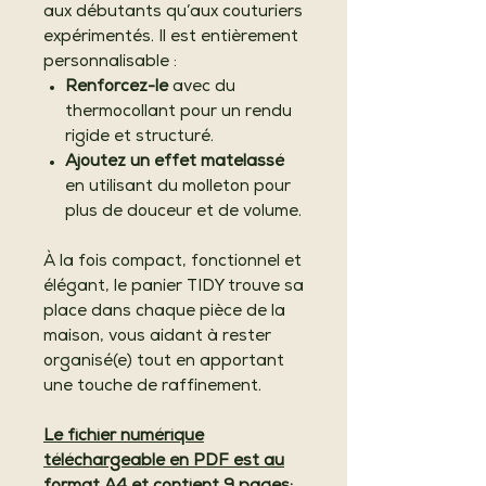
aux débutants qu’aux couturiers
expérimentés. Il est entièrement
personnalisable :
Renforcez-le
avec du
thermocollant pour un rendu
rigide et structuré.
Ajoutez un effet matelassé
en utilisant du molleton pour
plus de douceur et de volume.
À la fois compact, fonctionnel et
élégant, le panier TIDY trouve sa
place dans chaque pièce de la
maison, vous aidant à rester
organisé(e) tout en apportant
une touche de raffinement.
Le fichier numérique
téléchargeable en PDF est au