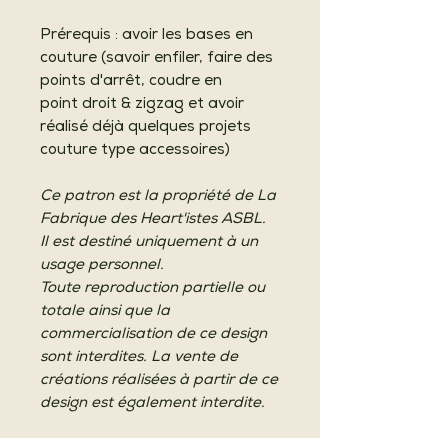
Prérequis : avoir les bases en
couture (savoir enfiler, faire des
points d'arrêt, coudre en
point droit & zigzag et avoir
réalisé déjà quelques projets
couture type accessoires)
Ce patron est la propriété de La
Fabrique des Heart'istes ASBL.
Il est destiné uniquement à un
usage personnel.
Toute reproduction partielle ou
totale ainsi que la
commercialisation de ce design
sont interdites. La vente de
créations réalisées à partir de ce
design est également interdite.