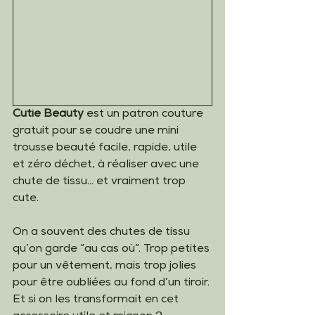
Cutie Beauty
 est un patron couture 
gratuit pour se coudre une mini 
trousse beauté facile, rapide, utile 
et zéro déchet, à réaliser avec une 
chute de tissu… et vraiment trop 
cute.
On a souvent des chutes de tissu 
qu’on garde “au cas où”. Trop petites 
pour un vêtement, mais trop jolies 
pour être oubliées au fond d’un tiroir.
Et si on les transformait en cet 