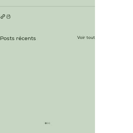
Voir tout
Posts récents