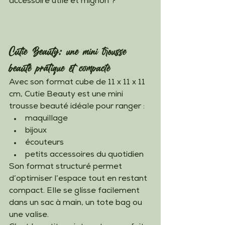
accessoire utile et mignon ?
Cutie Beauty: une mini trousse 
beauté pratique et compacte
Avec son format cube de 11 x 11 x 11 
cm, Cutie Beauty est une mini 
trousse beauté idéale pour ranger :
maquillage
bijoux
écouteurs
petits accessoires du quotidien
Son format structuré permet 
d’optimiser l’espace tout en restant 
compact. Elle se glisse facilement 
dans un sac à main, un tote bag ou 
une valise.