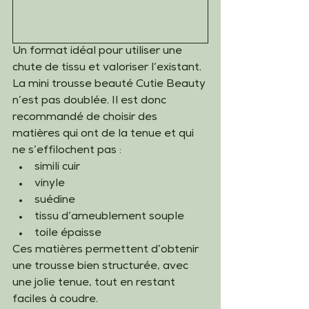
Un format idéal pour utiliser une 
chute de tissu et valoriser l’existant.
La mini trousse beauté Cutie Beauty 
n’est pas doublée. Il est donc 
recommandé de choisir des 
matières qui ont de la tenue et qui 
ne s’effilochent pas :
simili cuir
vinyle
suédine
tissu d’ameublement souple
toile épaisse
Ces matières permettent d’obtenir 
une trousse bien structurée, avec 
une jolie tenue, tout en restant 
faciles à coudre.