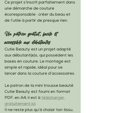
Ce projet s’inscrit parfaitement dans 
une démarche de couture 
écoresponsable : créer du beau et 
de l’utile à partir de presque rien.
Un patron gratuit, facile et 
accessible aux débutantes
Cutie Beauty est un projet adapté 
aux débutant(e)s, qui possèdent les 
bases en couture. Le montage est 
simple et rapide, idéal pour se 
lancer dans la couture d’accessoires.
Le patron de la mini trousse beauté 
Cutie Beauty est fourni en format 
PDF, en A4; il est à 
télécharger 
gratuitement ici
;
Il ne reste plus qu’à choisir ton tissu, 