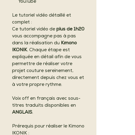
YouTube
Le tutoriel vidéo détaillé et
complet :
Ce tutoriel vidéo de
plus de 1h20
vous accompagne pas à pas
dans la réalisation du
Kimono
IKONIK
. Chaque étape est
expliquée en détail afin de vous
permettre de réaliser votre
projet couture sereinement,
directement depuis chez vous et
à votre propre rythme.
Voix off en français avec sous-
titres traduits disponibles en
ANGLAIS
.
Prérequis pour réaliser le Kimono
IKONIK :