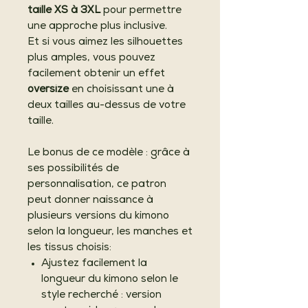
taille XS à 3XL
pour permettre
une approche plus inclusive.
Et si vous aimez les silhouettes
plus amples, vous pouvez
facilement obtenir un effet
oversize
en choisissant une à
deux tailles au-dessus de votre
taille.
Le bonus de ce modèle : grâce à
ses possibilités de
personnalisation, ce patron
peut donner naissance à
plusieurs versions du kimono
selon la longueur, les manches et
les tissus choisis:
Ajustez facilement la
longueur du kimono selon le
style recherché : version