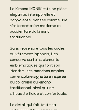
Le
Kimono IKONIK
est une pièce
élégante, intemporelle et
polyvalente, pensée comme une
réinterprétation moderne et
occidentale du kimono
traditionnel.
Sans reprendre tous les codes
du vêtement japonais, il en
conserve certains éléments
emblématiques qui font son
identité : ses
manches amples
,
son
encolure signature inspirée
du col croisé du kimono
traditionnel
, ainsi qu’une
silhouette fluide et confortable.
Le détail qui fait toute sa