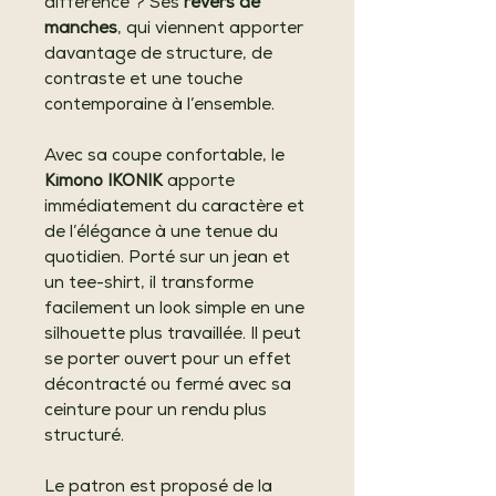
différence ? Ses
revers de
manches
, qui viennent apporter
davantage de structure, de
contraste et une touche
contemporaine à l’ensemble.
Avec sa coupe confortable, le
Kimono IKONIK
apporte
immédiatement du caractère et
de l’élégance à une tenue du
quotidien. Porté sur un jean et
un tee-shirt, il transforme
facilement un look simple en une
silhouette plus travaillée. Il peut
se porter ouvert pour un effet
décontracté ou fermé avec sa
ceinture pour un rendu plus
structuré.
Le patron est proposé de la