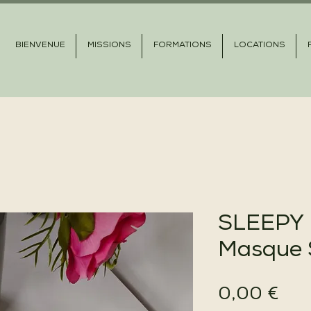
BIENVENUE
MISSIONS
FORMATIONS
LOCATIONS
SLEEPY 
Masque 
Prix
0,00 €