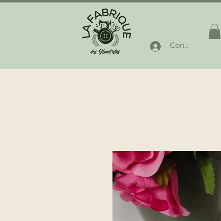
Connexion