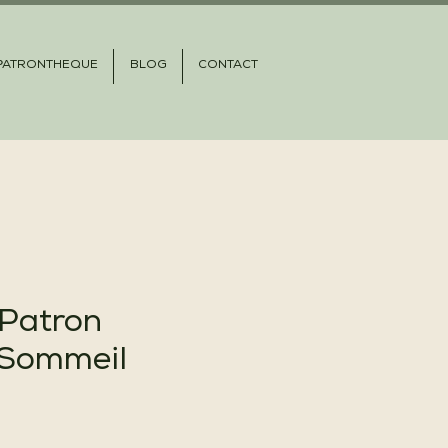
PATRONTHEQUE
BLOG
CONTACT
Patron
Sommeil