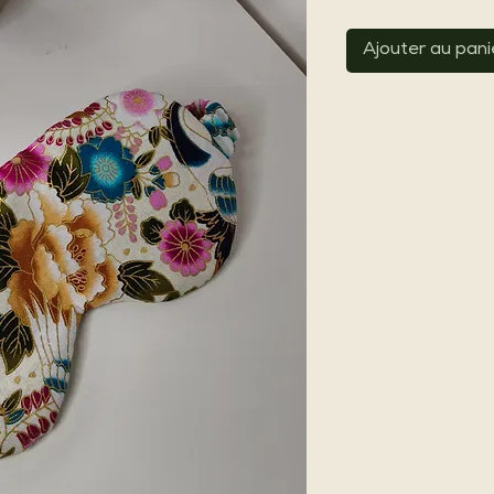
Ajouter au pani