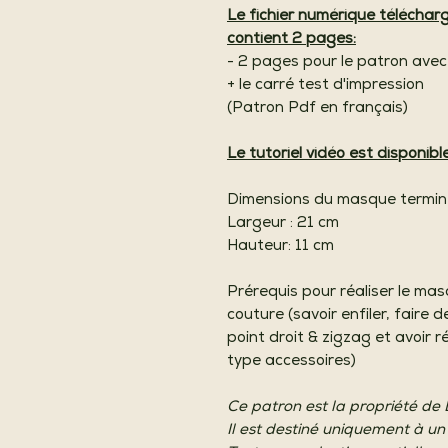
Le fichier numérique télécha
contient 2 pages:
- 2 pages pour le patron ave
+ le carré test d'impression
(Patron Pdf en français)
Le tutoriel vidéo est disponibl
Dimensions du masque termin
Largeur : 21 cm
Hauteur: 11 cm
Prérequis pour réaliser le ma
couture (savoir enfiler, faire 
point droit & zigzag et avoir 
type accessoires)
Ce patron est la propriété de
Il est destiné uniquement à un