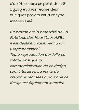
d'arrêt, coudre en point droit &
zigzag et avoir réalisé déjà
quelques projets couture type
accessoires)
Ce patron est la propriété de La
Fabrique des Heart'istes ASBL.
Il est destiné uniquement à un
usage personnel.
Toute reproduction partielle ou
totale ainsi que la
commercialisation de ce design
sont interdites. La vente de
créations réalisées à partir de ce
design est également interdite.