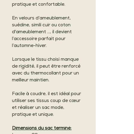
pratique et confortable.
En velours d’ameublement,
suédine, simili cuir ou coton
d'ameublement ..., il devient
l’accessoire parfait pour
l’automne-hiver.
Lorsque le tissu choisi manque
de rigidité, il peut être renforcé
avec du thermocollant pour un
meilleur maintien.
Facile à coudre, il est idéal pour
utiliser ses tissus coup de cœur
et réaliser un sac mode,
pratique et unique.
Dimensions du sac terminé: