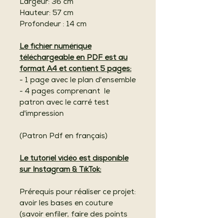
Largeur: 36 cm
Hauteur: 57 cm
Profondeur : 14 cm
Le fichier numérique
téléchargeable en PDF est au
format A4 et contient 5 pages:
- 1 page avec le plan d'ensemble
- 4 pages comprenant le
patron avec le carré test
d'impression
(Patron Pdf en français)
Le tutoriel vidéo est disponible
sur Instagram & TikTok:
Prérequis pour réaliser ce projet:
avoir les bases en couture
(savoir enfiler, faire des points